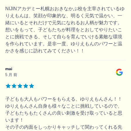
NIJINアカデミー札幌おおきなかぶ校を主宰されているゆ
りえもんは、笑顔が印象的な、明るく元気で温かい、一
緒にいるとそれだけで元気になれるお人柄が魅力です。
想いをもって、子どもたちが料理をとおしてやりたいこ
とに挑戦できる、そして自らを育んでいける素敵な環境
を作られています。是非一度、ゆりえもんのパワーと温
かさを感じに訪れてみてください！！
mai
5 月 前
子どもも大人もパワーをもらえる、ゆりえもんさん！！
ゆりえもんさん自身も様々なことに挑戦しているので、
子どもたちもたくさんの良い刺激を受け取っていると思
います！
その子の内面をしっかりキャッチして関わってくれる先