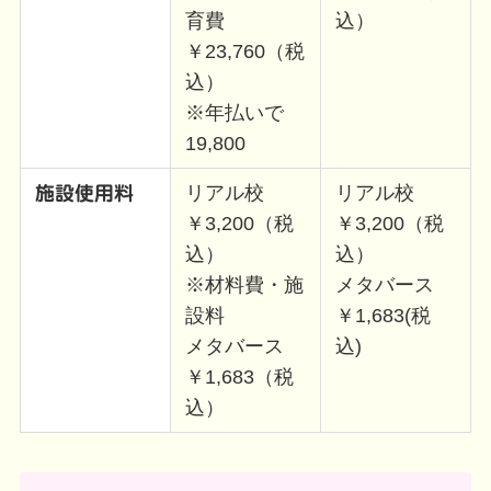
育費
込）
￥23,760（税
込）
※年払いで
19,800
リアル校
リアル校
施設使用料
￥3,200（税
￥3,200（税
込）
込）
※材料費・施
メタバース
設料
￥1,683(税
メタバース
込)
￥1,683（税
込）