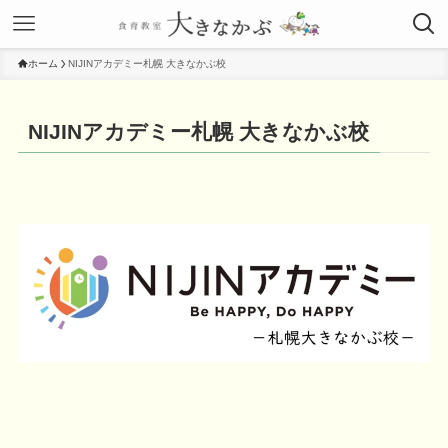
ホーム
NIJINアカデミー札幌 大きなかぶ校
NIJINアカデミー札幌 大きなかぶ校