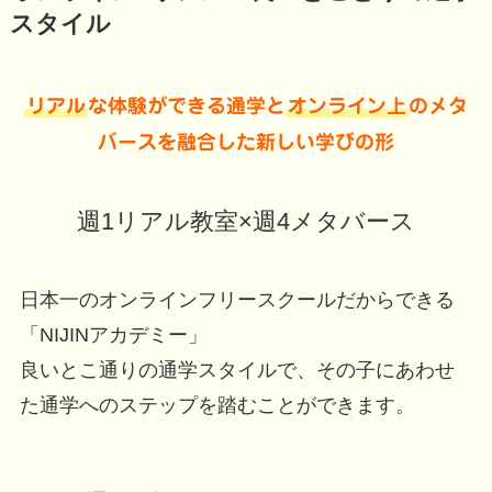
スタイル
リアル
な体験ができる通学と
オンライン上
のメタ
バースを融合した新しい学びの形
週1リアル教室×週4メタバース
日本一のオンラインフリースクールだからできる
「NIJINアカデミー」
良いとこ通りの通学スタイルで、その子にあわせ
た通学へのステップを踏むことができます。