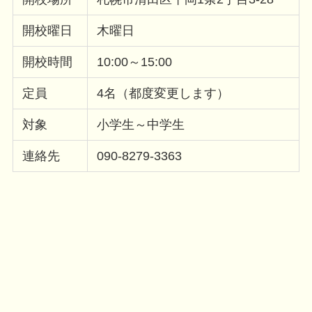
開校曜日
木曜日
開校時間
10:00～15:00
定員
4名（都度変更します）
対象
小学生～中学生
連絡先
090-8279-3363