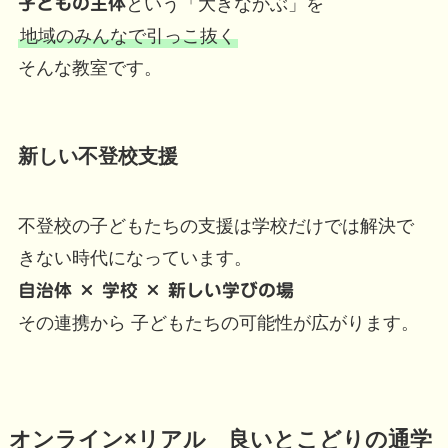
子どもの主体
という「大きなかぶ」を
地域のみんなで引っこ抜く
そんな教室です。
新しい不登校支援
不登校の子どもたちの支援は学校だけでは解決で
きない時代になっています。
自治体 × 学校 × 新しい学びの場
その連携から 子どもたちの可能性が広がります。
オンライン×リアル 良いとこどりの通学