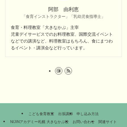
阿部 由利恵
「食育インストラクター」「乳幼児食指導士」
食育・料理教室「大きなかぶ」主宰
児童デイサービスでのお料理教室、国際交流イベント
などでの講演など、料理教室はもちろん、食にまつわ
るイベント・講演会など行っています。
こども食育教室
出張講師
申し込み方法
NIJINアカデミー札幌 大きなかぶ校
お問い合わせ
関連サイト