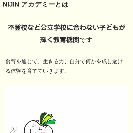
NIJIN アカデミーとは
不登校など公立学校に合わない子どもが
輝く教育機関
です
食育を通じて、生きる力、自分で何かを成し遂げ
る体験を育てていきます。